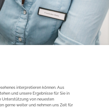
esehenes interpretieren können. Aus
ehen und unsere Ergebnisse für Sie in
che Unterstützung von neuesten
sen gerne weiter und nehmen uns Zeit für