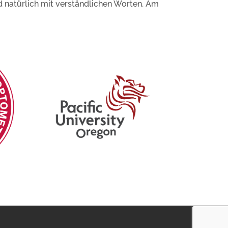
d natürlich mit verständlichen Worten. Am