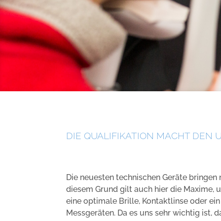
DIE QUALIFIKATION MACHT DEN 
Die neuesten technischen Geräte bringen 
diesem Grund gilt auch hier die Maxime, 
eine optimale Brille, Kontaktlinse oder e
Messgeräten. Da es uns sehr wichtig ist, 