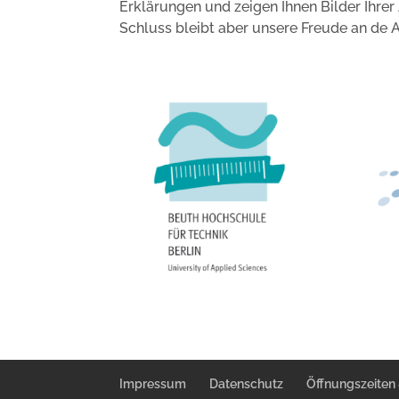
Erklärungen und zeigen Ihnen Bilder Ihre
Schluss bleibt aber unsere Freude an de Ar
Impressum
Datenschutz
Öffnungszeiten