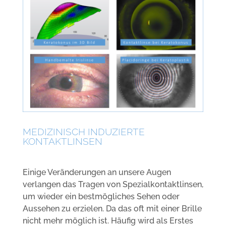
MEDIZINISCH INDUZIERTE
KONTAKTLINSEN
Einige Veränderungen an unsere Augen
verlangen das Tragen von Spezialkontaktlinsen,
um wieder ein bestmögliches Sehen oder
Aussehen zu erzielen. Da das oft mit einer Brille
nicht mehr möglich ist. Häufig wird als Erstes