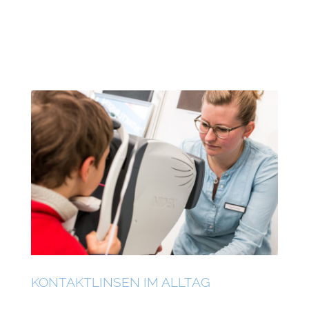
KONTAKTLINSEN IM ALLTAG