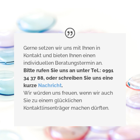
Gerne setzen wir uns mit Ihnen in
Kontakt und bieten Ihnen einen
individuellen Beratungstermin an.
Bitte rufen Sie uns an unter Tel.: 0991
34 37 88, oder schreiben Sie uns eine
kurze
Nachricht
.
Wir würden uns freuen, wenn wir auch
Sie zu einem glücklichen
Kontaktlinsenträger machen dürften.