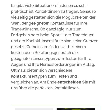
Es gibt viele Situationen, in denen es sehr
praktisch ist Kontaktlinsen zu tragen. Genauso
vielseitig gestalten sich die Möglichkeiten der
Wahl der geeigneten Kontaktlinse für Ihre
Tragewünsche. Ob ganztägig, nur zum
Fortgehen oder beim Sport – der Tragedauer
und der Kontaktlinsenstärke sind keine Grenzen
gesetzt. Gemeinsam finden wir bei einem
kostenlosen Beratungsgespräch die
geeigneten Linsentypen zum Testen für Ihre
Augen und Ihre Herausforderungen im Alltag.
Oftmals bieten sich verschiedene
Kontaktlinsentypen zum Testen und
vergleichen an. Am Ende
entscheiden Sie
mit
uns über die perfekten Kontaktlinsen.