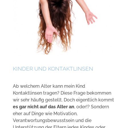
KINDER UND KONTAKTLINSEN
Ab welchem Alter kann mein Kind
Kontaktlinsen tragen? Diese Frage bekommen
wir sehr häufig gestellt. Doch eigentlich kommt
es gar nicht auf das Alter an
, oder!? Sondern
eher auf Dinge wie Motivation,
Verantwortungsbewusstsein und die
Unterstützung der Eltern jedes Kindes oder