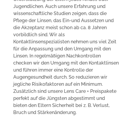
Jugendlichen. Auch unsere Erfahrung und
wissenschaftliche Studien zeigen, dass die
Pflege der Linsen, das Ein-und Aussetzen und
die Akzeptanz meist schon ab ca. 8 Jahren
vorbildlich sind. Wir als
Kontaktlinsenspezialisten nehmen uns viel Zeit
für die Anpassung und den Umgang mit den
Linsen. In regelmäßigen Nachkontrollen
checken wir den Umgang mit den Kontaktlinsen
und führen immer eine Kontrolle der
Augengesundheit durch. So reduzieren wir
jegliche Risikofaktoren auf ein Minimum.
Zusätzlich sind unsere Lens Care + Preispakete
perfekt auf die Jüngsten abgestimmt und
bieten den Eltern Sicherheit bei z. B. Verlust,
Bruch und Stärkenänderung.