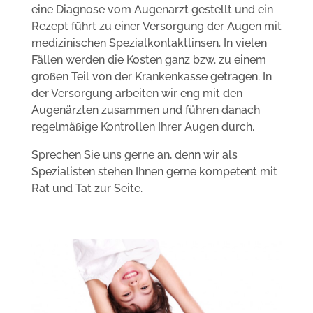
eine Diagnose vom Augenarzt gestellt und ein
Rezept führt zu einer Versorgung der Augen mit
medizinischen Spezialkontaktlinsen. In vielen
Fällen werden die Kosten ganz bzw. zu einem
großen Teil von der Krankenkasse getragen. In
der Versorgung arbeiten wir eng mit den
Augenärzten zusammen und führen danach
regelmäßige Kontrollen Ihrer Augen durch.
Sprechen Sie uns gerne an, denn wir als
Spezialisten stehen Ihnen gerne kompetent mit
Rat und Tat zur Seite.