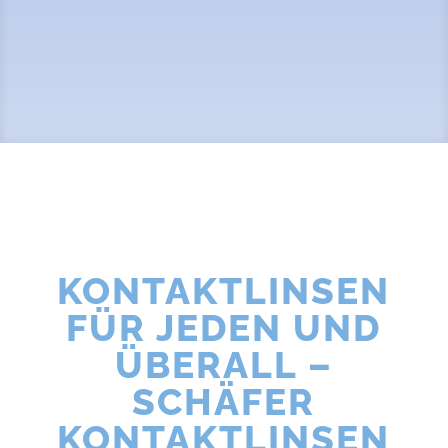
KONTAKTLINSEN
FÜR JEDEN UND
ÜBERALL –
SCHÄFER
KONTAKTLINSEN